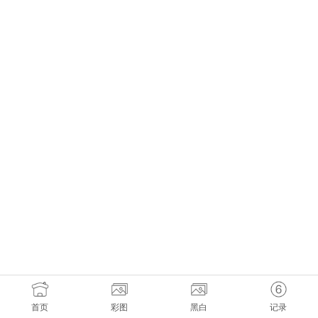
首页
彩图
黑白
记录