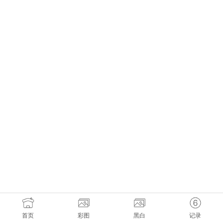
首页
彩图
黑白
记录