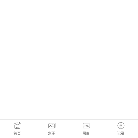
首页
彩图
黑白
记录