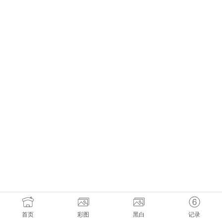
首页
彩图
黑白
记录