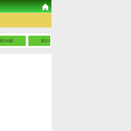
第216期
第215期
第214期
第2