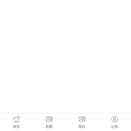
首页
彩图
黑白
记录