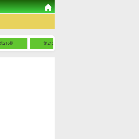
第216期
第215期
第214期
第2