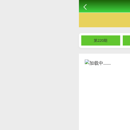
第220期