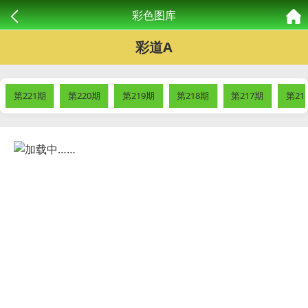
彩色图库
彩道A
第221期
第220期
第219期
第218期
第217期
第21