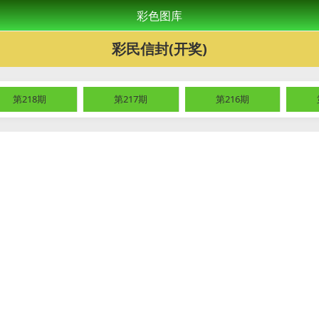
彩色图库
彩民信封(开奖)
第218期
第217期
第216期