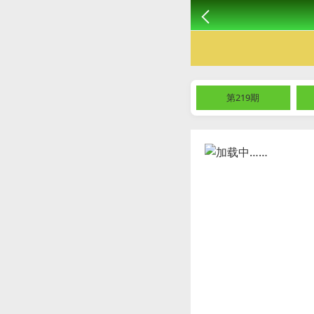
第219期