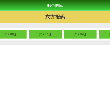
彩色图库
东方报码
第218期
第217期
第216期