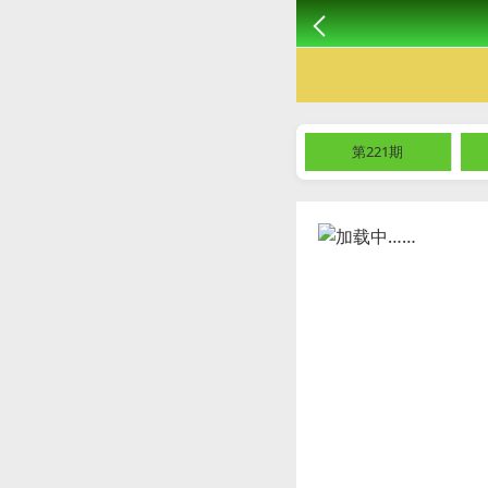
第221期