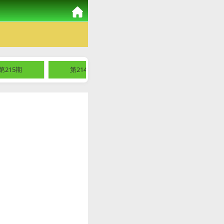
第215期
第214期
第213期
第2