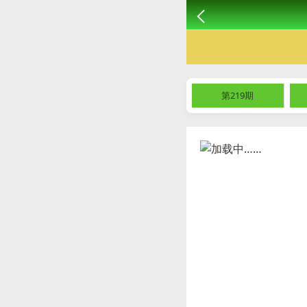
第219期