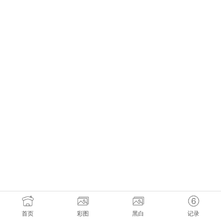
首页
彩图
黑白
记录