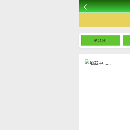
第219期