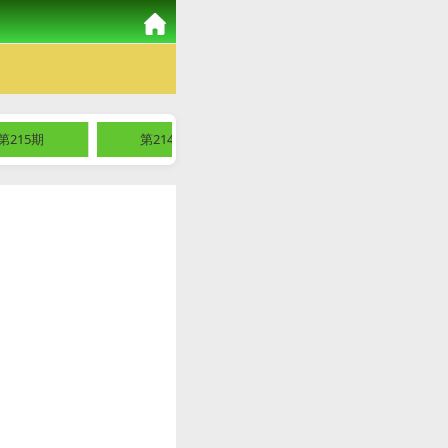
第215期
第214期
第213期
第2