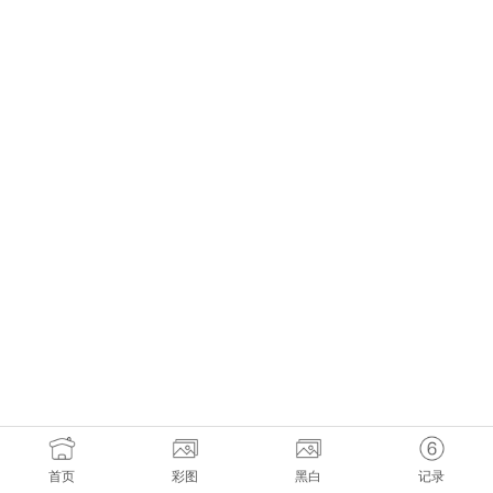
首页
彩图
黑白
记录