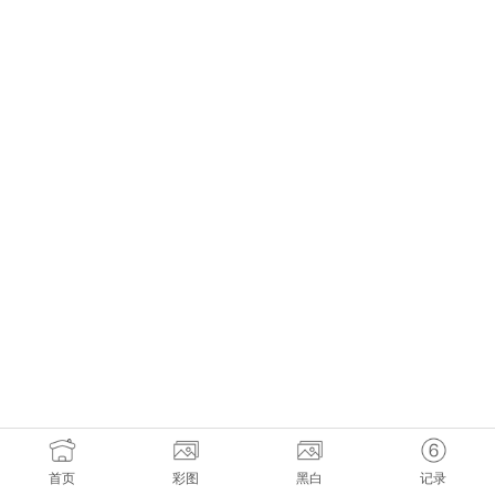
首页
彩图
黑白
记录