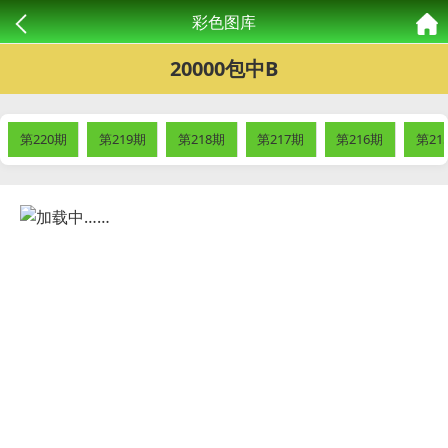
彩色图库
20000包中B
第220期
第219期
第218期
第217期
第216期
第21