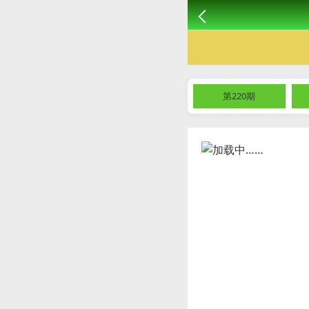
第220期