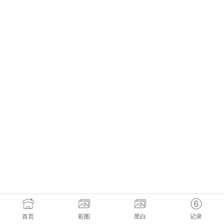
首页
彩图
黑白
记录