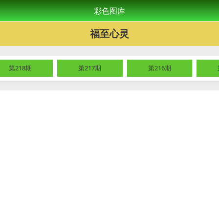
彩色图库
福至心灵
第218期
第217期
第216期