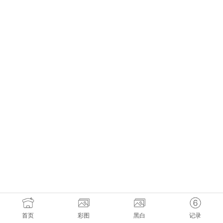
首页
彩图
黑白
记录