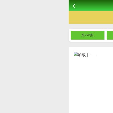
第220期