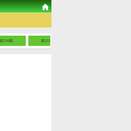
第216期
第215期
第214期
第2