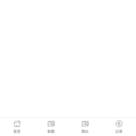
首页
彩图
黑白
记录