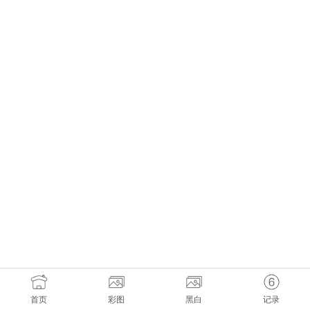
首页
彩图
黑白
记录