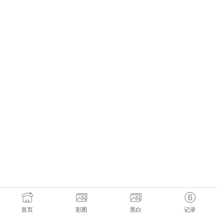
首页
彩图
黑白
记录