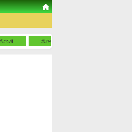
第215期
第214期
第213期
第2