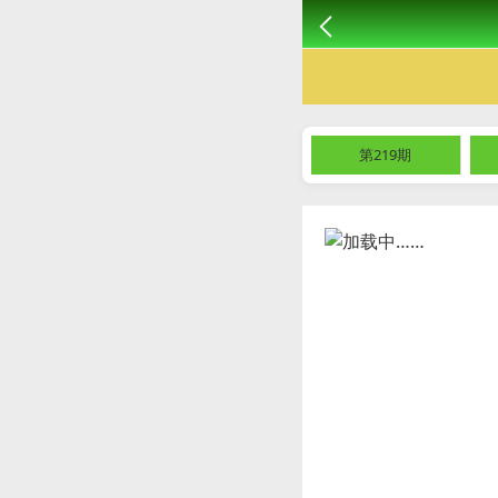
第219期