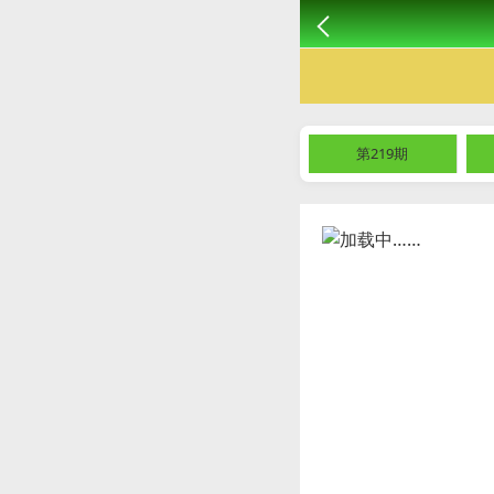
第219期