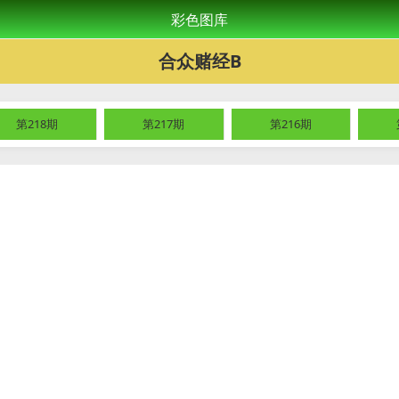
彩色图库
合众赌经B
第218期
第217期
第216期