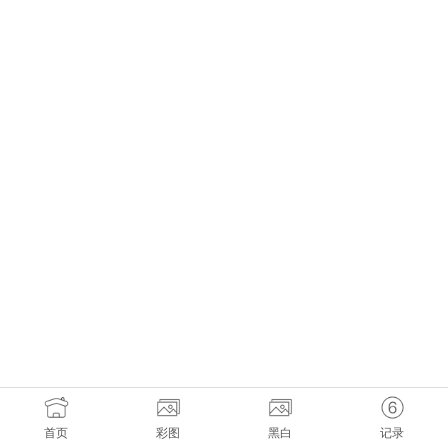
首页
彩图
黑白
记录