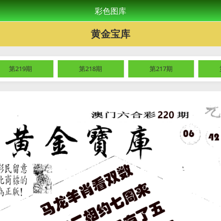
彩色图库
黄金宝库
第219期
第218期
第217期