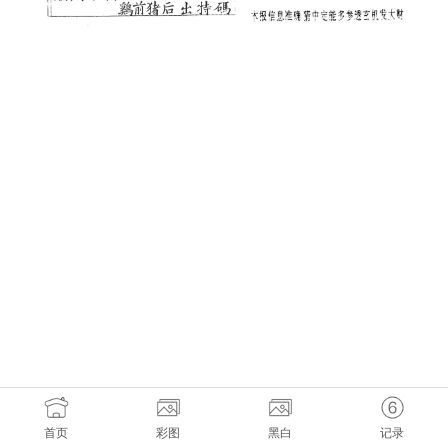
首页
彩图
黑白
记录