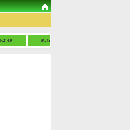
第214期
第213期
第212期
第2