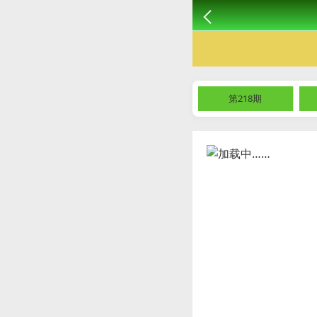
第218期