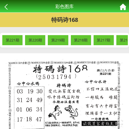
彩色图库
特码诗168
第221期
第220期
第219期
第218期
第217期
第21