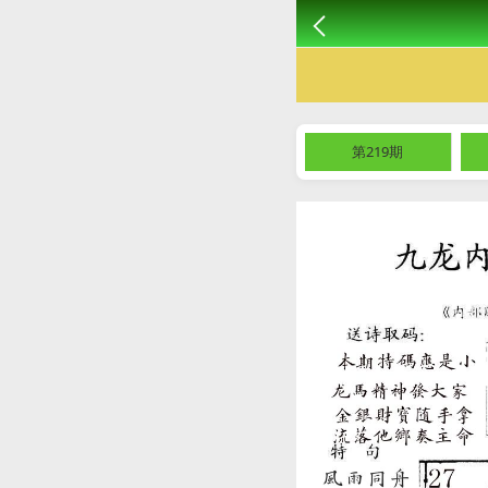
第219期