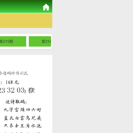
第215期
第214期
第213期
第2