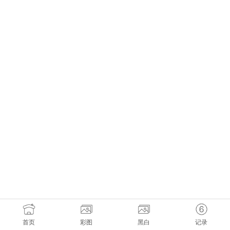
首页
彩图
黑白
记录