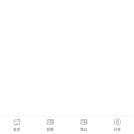
首页
彩图
黑白
记录