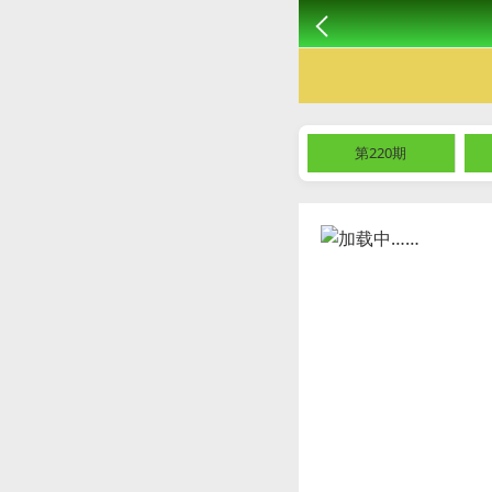
第220期