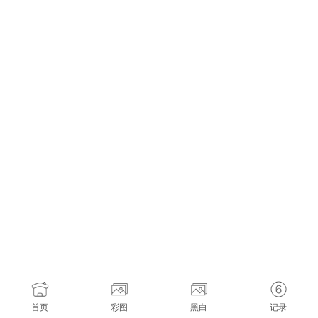
首页
彩图
黑白
记录