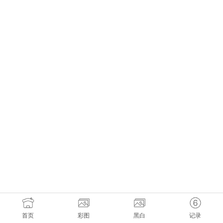
首页
彩图
黑白
记录