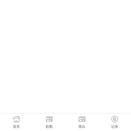
首页
彩图
黑白
记录