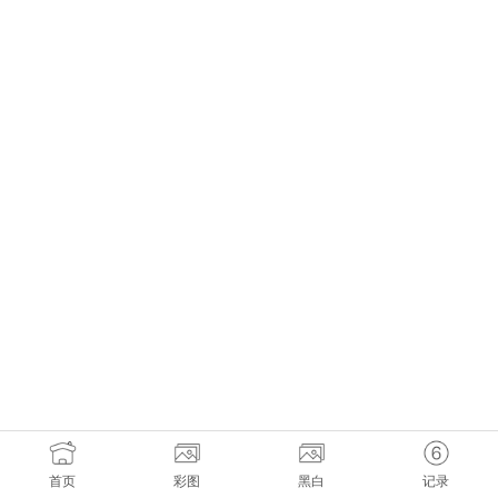
首页
彩图
黑白
记录