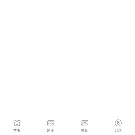
首页
彩图
黑白
记录