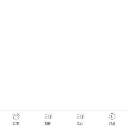
首页
彩图
黑白
记录