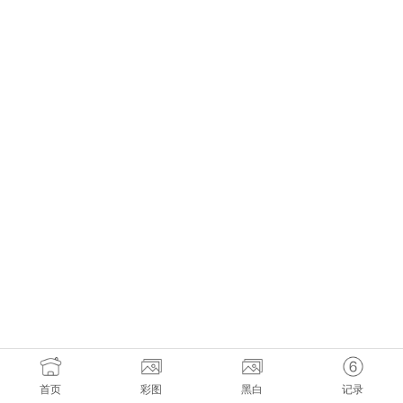
首页
彩图
黑白
记录