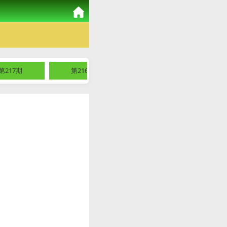
第217期
第216期
第215期
第2