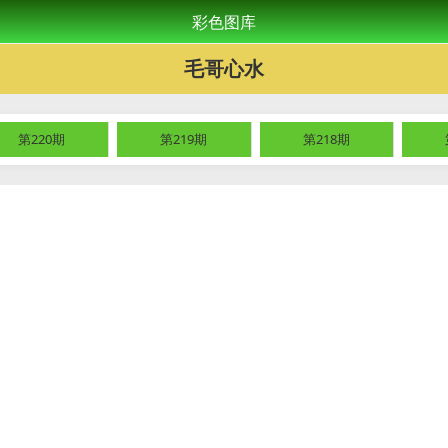
彩色图库
毛哥心水
第220期
第219期
第218期