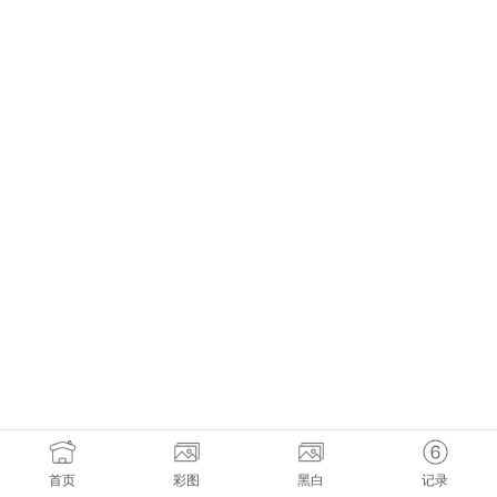
首页
彩图
黑白
记录