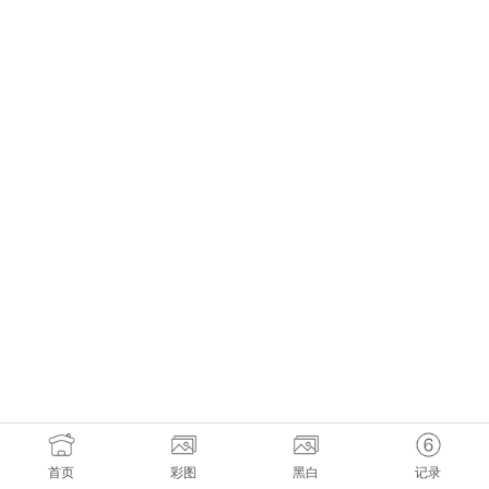
首页
彩图
黑白
记录