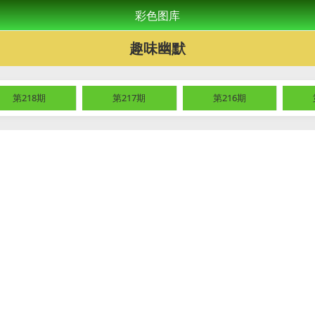
彩色图库
趣味幽默
第218期
第217期
第216期