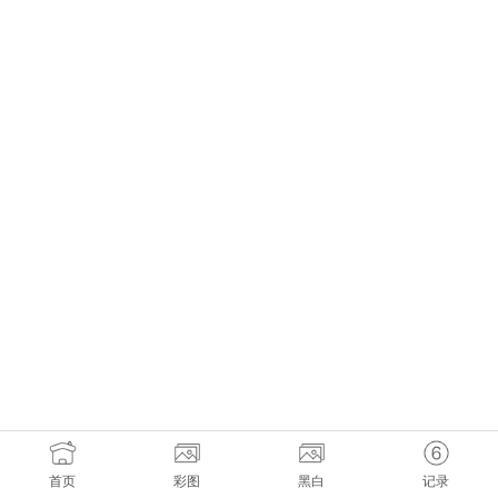
首页
彩图
黑白
记录