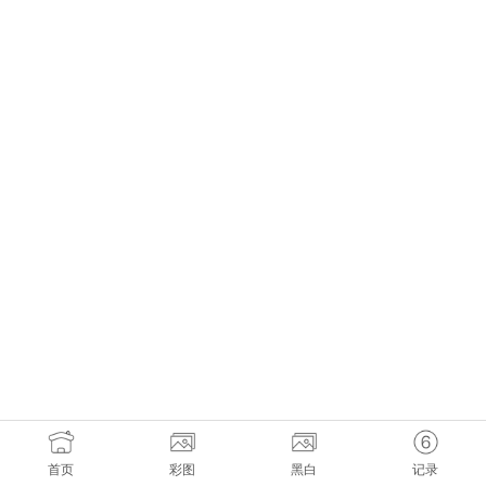
首页
彩图
黑白
记录