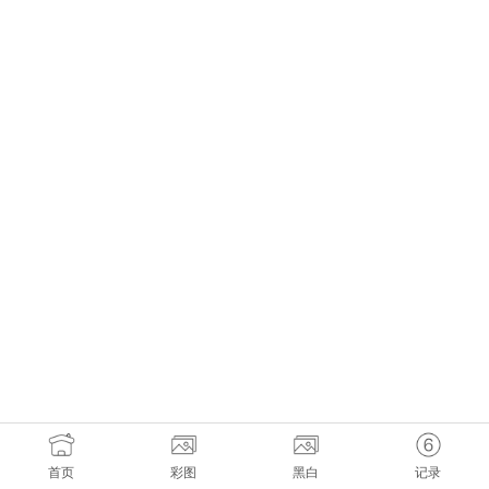
首页
彩图
黑白
记录